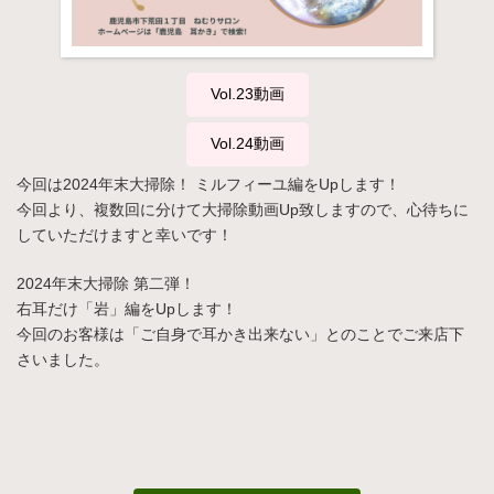
Vol.23動画
Vol.24動画
今回は2024年末大掃除！ ミルフィーユ編をUpします！
今回より、複数回に分けて大掃除動画Up致しますので、心待ちに
していただけますと幸いです！
2024年末大掃除 第二弾！
右耳だけ「岩」編をUpします！
今回のお客様は「ご自身で耳かき出来ない」とのことでご来店下
さいました。