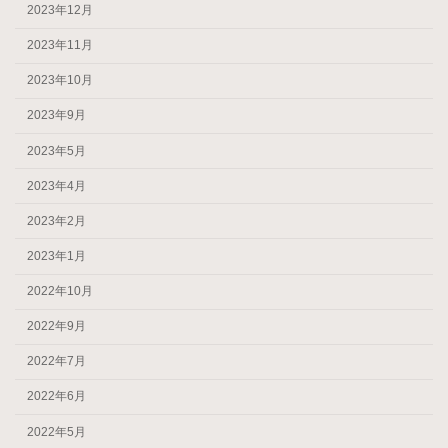
2023年12月
2023年11月
2023年10月
2023年9月
2023年5月
2023年4月
2023年2月
2023年1月
2022年10月
2022年9月
2022年7月
2022年6月
2022年5月