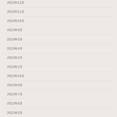
2023年12月
2023年11月
2023年10月
2023年9月
2023年5月
2023年4月
2023年2月
2023年1月
2022年10月
2022年9月
2022年7月
2022年6月
2022年5月